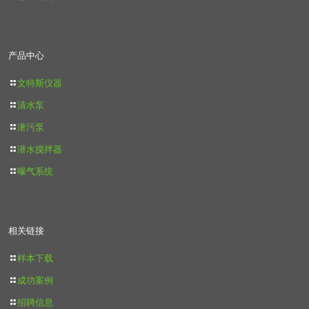
产品中心
文特斯仪器
清水泵
潜污泵
潜水搅拌器
曝气系统
相关链接
样本下载
成功案例
招聘信息