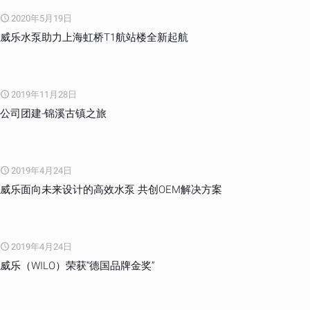
2020年5月19日
威乐水泵助力上海虹桥T1航站楼全新起航
2019年11月28日
公司团建-锦溪古镇之旅
2019年4月24日
威乐面向未来设计的高效水泵 共创OEM解决方案
2019年4月24日
威乐（WILO）荣获“德国品牌金奖”