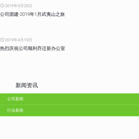
2019年4月20日
公司团建-2019年1月武夷山之旅
2019年4月19日
热烈庆祝公司顺利乔迁新办公室
新闻资讯
公司新闻
行业新闻