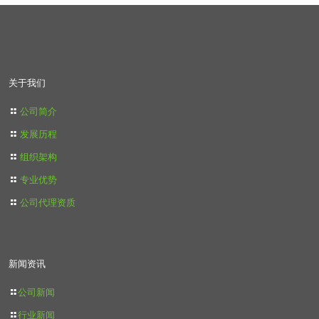
关于我们
公司简介
发展历程
组织架构
专业优势
公司代理资质
新闻资讯
公司新闻
行业新闻