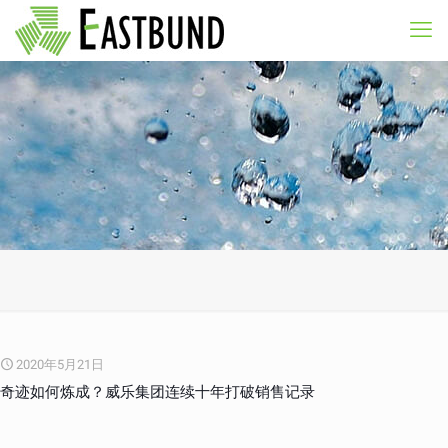
2020年5月21日
奇迹如何炼成？威乐集团连续十年打破销售记录